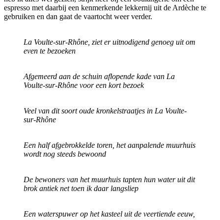
espresso met daarbij een kenmerkende lekkernij uit de Ardèche te
gebruiken en dan gaat de vaartocht weer verder.
La Voulte-sur-Rhône, ziet er uitnodigend genoeg uit om
even te bezoeken
Afgemeerd aan de schuin aflopende kade van La
Voulte-sur-Rhône voor een kort bezoek
Veel van dit soort oude kronkelstraatjes in La Voulte-
sur-Rhône
Een half afgebrokkelde toren, het aanpalende muurhuis
wordt nog steeds bewoond
De bewoners van het muurhuis tapten hun water uit dit
brok antiek net toen ik daar langsliep
Een waterspuwer op het kasteel uit de veertiende eeuw,