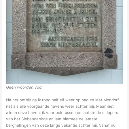
Geen woorden voor
Na het ontbijt ga ik rond half elf weer op pad en laat Mondorf
net als alle voorgaande havens weer achter mij. Maar niet
alleen deze haven, ik vaar ook tussen de laatste de uitlopers
van het Siebengebirge en laat hiermee de laatste
berghellingen van deze lange vakantie achter mij. Vanaf nu