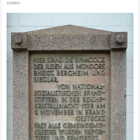
stellen.