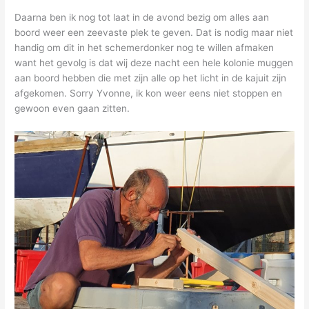
Daarna ben ik nog tot laat in de avond bezig om alles aan
boord weer een zeevaste plek te geven. Dat is nodig maar niet
handig om dit in het schemerdonker nog te willen afmaken
want het gevolg is dat wij deze nacht een hele kolonie muggen
aan boord hebben die met zijn alle op het licht in de kajuit zijn
afgekomen. Sorry Yvonne, ik kon weer eens niet stoppen en
gewoon even gaan zitten.