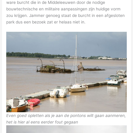
ware burcht die in de Middeleeuwen door de nodige
bouwtechnische en militaire aanpassingen zijn huidige vorm
zou krijgen. Jammer genoeg staat de burcht in een afgesloten
park dus een bezoek zat er helaas niet in.
Even goed opletten als je aan de pontons wilt gaan aanmeren,
het is hier al eens eerder fout gegaan