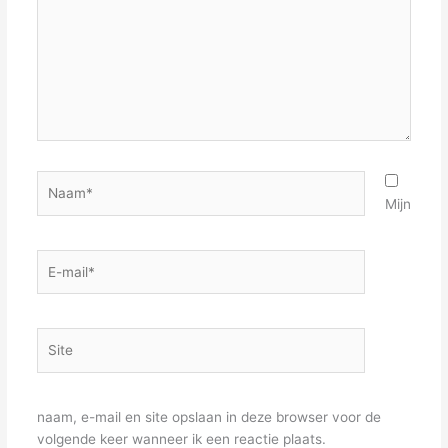
Naam*
Mijn
E-
mail*
Site
naam, e-mail en site opslaan in deze browser voor de
volgende keer wanneer ik een reactie plaats.