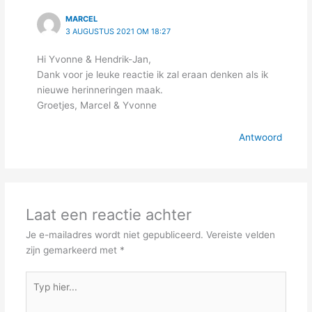
MARCEL
3 AUGUSTUS 2021 OM 18:27
Hi Yvonne & Hendrik-Jan,
Dank voor je leuke reactie ik zal eraan denken als ik
nieuwe herinneringen maak.
Groetjes, Marcel & Yvonne
Antwoord
Laat een reactie achter
Je e-mailadres wordt niet gepubliceerd.
Vereiste velden
zijn gemarkeerd met
*
Typ
hier...