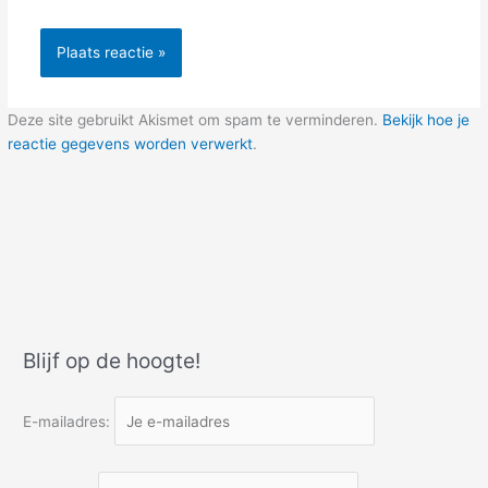
Deze site gebruikt Akismet om spam te verminderen.
Bekijk hoe je
reactie gegevens worden verwerkt
.
Blijf op de hoogte!
E-mailadres: