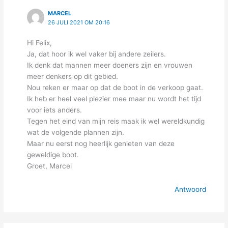
MARCEL
26 JULI 2021 OM 20:16
Hi Felix,
Ja, dat hoor ik wel vaker bij andere zeilers.
Ik denk dat mannen meer doeners zijn en vrouwen
meer denkers op dit gebied.
Nou reken er maar op dat de boot in de verkoop gaat.
Ik heb er heel veel plezier mee maar nu wordt het tijd
voor iets anders.
Tegen het eind van mijn reis maak ik wel wereldkundig
wat de volgende plannen zijn.
Maar nu eerst nog heerlijk genieten van deze
geweldige boot.
Groet, Marcel
Antwoord