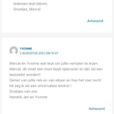
iedereen leuk blijven.
Groetjes, Marcel
Antwoord
YVONNE
2 AUGUSTUS 2021 OM 10:27
Marcel en Yvonne wat leuk om jullie verhalen te lezen.
Marcel, dit moet een mooi boek opleveren en dat zal een
bestseller worden!!
Geniet van jullie reis en van elkaar en hou het roer recht
hé zeg ik als een onvervalste landrot !
Groetjes van ons
Hendrik Jan en Yvonne
Antwoord