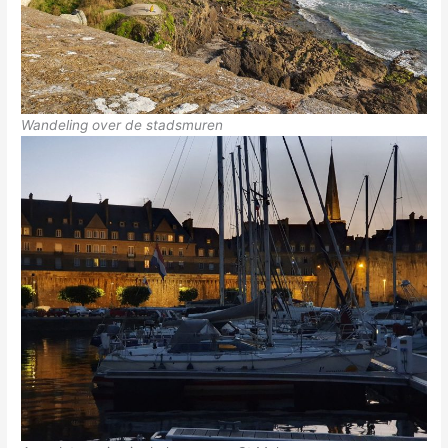
Wandeling over de stadsmuren