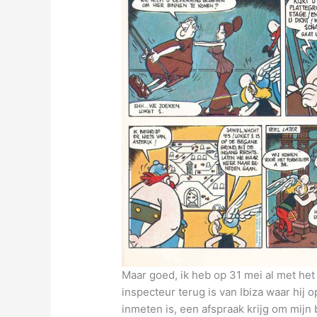
Maar goed, ik heb op 31 mei al met het
inspecteur terug is van Ibiza waar hij
inmeten is, een afspraak krijg om mijn 