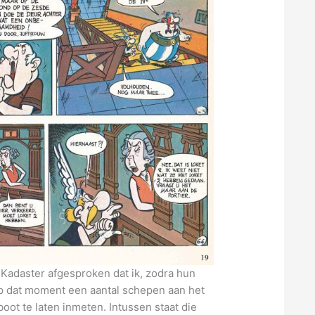
 Kadaster afgesproken dat ik, zodra hun
 op dat moment een aantal schepen aan het
boot te laten inmeten. Intussen staat die