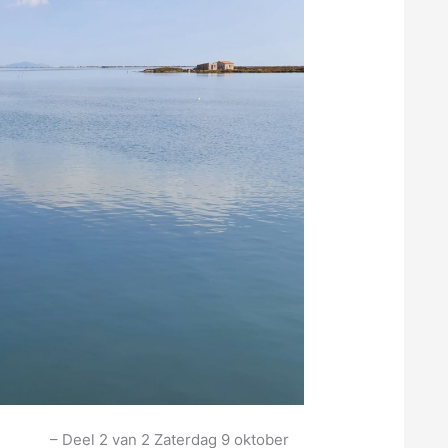
ône – Deel 2 van 2 Zaterdag 9 oktober