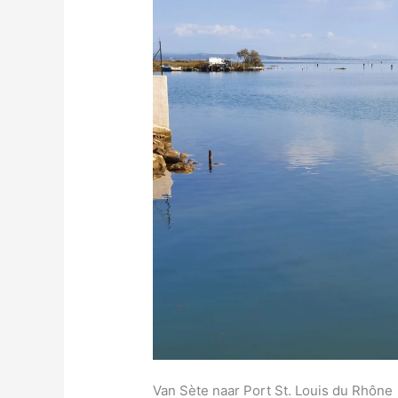
Van Sète naar Port St. Louis du Rh