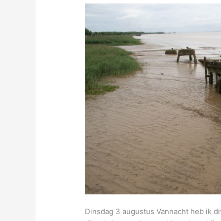
Dinsdag 3 augustus Vannacht heb ik d