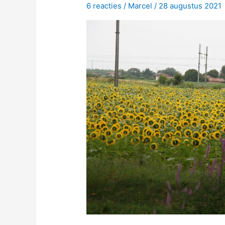
6 reacties
/
Marcel
/
28 augustus 2021