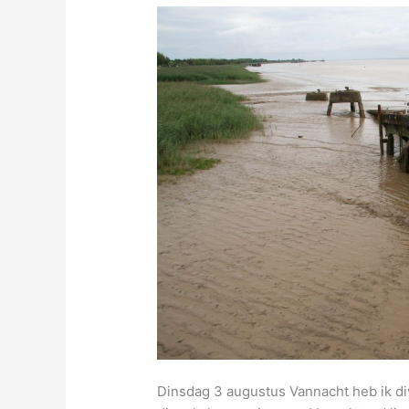
Dinsdag 3 augustus Vannacht heb ik d